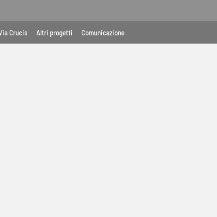
Via Crucis
Altri progetti
Comunicazione