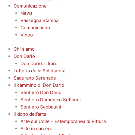
Comunicazione
News
Rassegna Stampa
Comunicando
Video
Chi siamo
Don Dario
Don Dario: il libro
Lotteria della Solidarietà
Sadurano Serenade
Il cammino di Don Dario
Sentiero Don Dario
Sentiero Domenico Settanni
Sentiero Sabbatani
Il dono dell’arte
Arte sul Colle – Estemporanea di Pittura
Arte in carcere