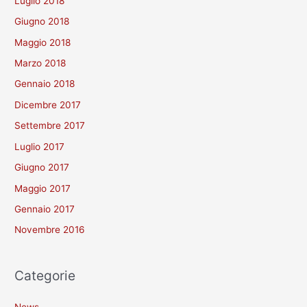
Luglio 2018
Giugno 2018
Maggio 2018
Marzo 2018
Gennaio 2018
Dicembre 2017
Settembre 2017
Luglio 2017
Giugno 2017
Maggio 2017
Gennaio 2017
Novembre 2016
Categorie
News