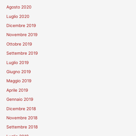
Agosto 2020
Luglio 2020
Dicembre 2019
Novembre 2019
Ottobre 2019
Settembre 2019
Luglio 2019
Giugno 2019
Maggio 2019
Aprile 2019
Gennaio 2019
Dicembre 2018
Novembre 2018
Settembre 2018