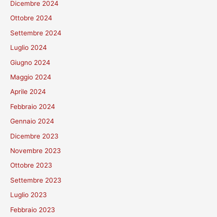
Dicembre 2024
Ottobre 2024
Settembre 2024
Luglio 2024
Giugno 2024
Maggio 2024
Aprile 2024
Febbraio 2024
Gennaio 2024
Dicembre 2023
Novembre 2023
Ottobre 2023
Settembre 2023
Luglio 2023
Febbraio 2023