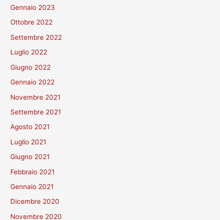
Gennaio 2023
Ottobre 2022
Settembre 2022
Luglio 2022
Giugno 2022
Gennaio 2022
Novembre 2021
Settembre 2021
Agosto 2021
Luglio 2021
Giugno 2021
Febbraio 2021
Gennaio 2021
Dicembre 2020
Novembre 2020