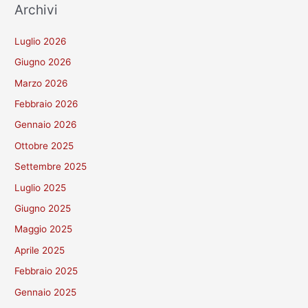
Archivi
Luglio 2026
Giugno 2026
Marzo 2026
Febbraio 2026
Gennaio 2026
Ottobre 2025
Settembre 2025
Luglio 2025
Giugno 2025
Maggio 2025
Aprile 2025
Febbraio 2025
Gennaio 2025