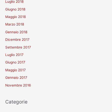
Luglio 2018
Giugno 2018
Maggio 2018
Marzo 2018
Gennaio 2018
Dicembre 2017
Settembre 2017
Luglio 2017
Giugno 2017
Maggio 2017
Gennaio 2017
Novembre 2016
Categorie