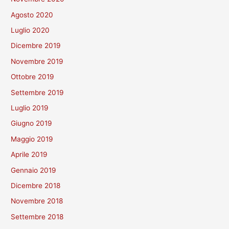
Agosto 2020
Luglio 2020
Dicembre 2019
Novembre 2019
Ottobre 2019
Settembre 2019
Luglio 2019
Giugno 2019
Maggio 2019
Aprile 2019
Gennaio 2019
Dicembre 2018
Novembre 2018
Settembre 2018