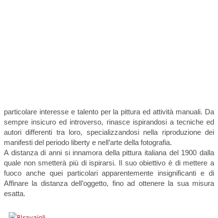
particolare interesse e talento per la pittura ed attività manuali. Da
sempre insicuro ed introverso, rinasce ispirandosi a tecniche ed
autori differenti tra loro, specializzandosi nella riproduzione dei
manifesti del periodo liberty e nell’arte della fotografia.
A distanza di anni si innamora della pittura italiana del 1900 dalla
quale non smetterà più di ispirarsi. Il suo obiettivo è di mettere a
fuoco anche quei particolari apparentemente insignificanti e di
Affinare la distanza dell’oggetto, fino ad ottenere la sua misura
esatta.