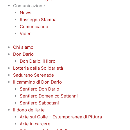
Comunicazione
News
Rassegna Stampa
Comunicando
Video
Chi siamo
Don Dario
Don Dario: il libro
Lotteria della Solidarietà
Sadurano Serenade
Il cammino di Don Dario
Sentiero Don Dario
Sentiero Domenico Settanni
Sentiero Sabbatani
Il dono dell’arte
Arte sul Colle – Estemporanea di Pittura
Arte in carcere