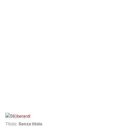
Titolo:
Senza titolo