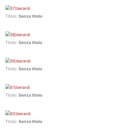
Titolo:
Senza titolo
Titolo:
Senza titolo
Titolo:
Senza titolo
Titolo:
Senza titolo
Titolo:
Senza titolo