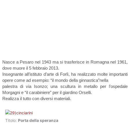
Nasce a Pesaro nel 1943 ma si trasferisce in Romagna nel 1961,
dove muore il 5 febbraio 2013.
Insegnante all’istituto d’arte di Forlì, ha realizzato molte importanti
opere come ad esempio: “il mondo della ginnastica”nella
palestra di via Isonzo; una scultura in metallo per l’ospedale
Morgagni e “il carabiniere” per il giardino Orselli.
Realizza il tutto con diversi materiali.
Titolo:
Porta della speranza